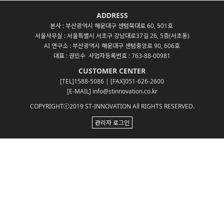
ADDRESS
본사 : 부산광역시 해운대구 센텀북대로 60, 501호
서울사무실 : 서울특별시 서초구 강남대로37길 26, 5층(서초동)
AI 연구소 : 부산광역시 해운대구 센텀중앙로 90, 606호
대표 : 권민수 사업자등록번호 : 763-88-00981
CUSTOMER CENTER
[TEL]1588-5086 | [FAX]051-626-2600
[E-MAIL] info@stinnovation.co.kr
COPYRIGHTⓒ2019 ST-INNOVATION All RIGHTS RESERVED.
관리자 로그인