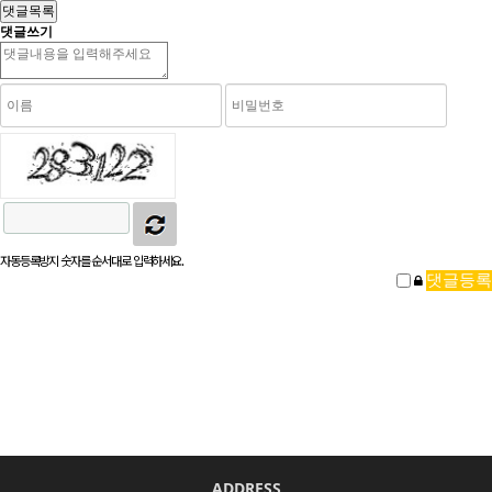
댓글목록
댓글쓰기
자동등록방지 숫자를 순서대로 입력하세요.
ADDRESS