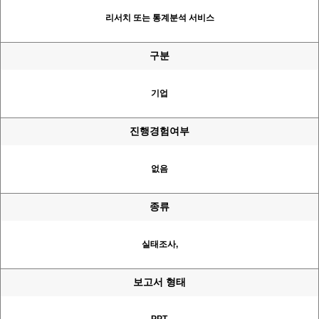
리서치 또는 통계분석 서비스
구분
기업
진행경험여부
없음
종류
실태조사,
보고서 형태