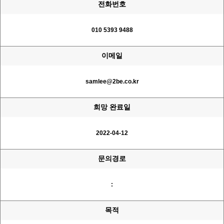
전화번호
010
5393
9488
이메일
samlee@
2be.co.kr
희망 완료일
2022-04-12
문의경로
:
목적