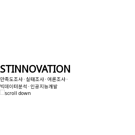
ST
INNOVATION
만족도조사 · 실태조사 · 여론조사
·
빅데이터분석 · 인공지능개발