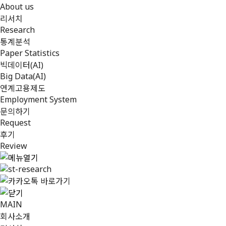
About us
리서치
Research
통계분석
Paper Statistics
빅데이터(AI)
Big Data(AI)
연계고용제도
Employment System
문의하기
Request
후기
Review
MAIN
회사소개