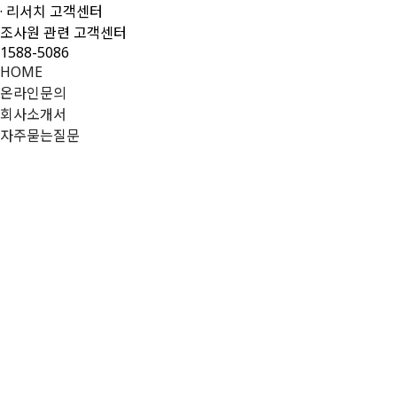
· 리서치 고객센터
조사원 관련 고객센터
1588-5086
HOME
온라인문의
회사소개서
자주묻는질문