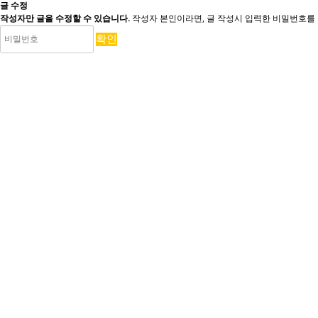
글 수정
작성자만 글을 수정할 수 있습니다.
작성자 본인이라면, 글 작성시 입력한 비밀번호를 