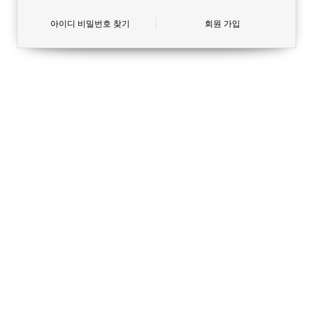
아이디 비밀번호 찾기
회원 가입