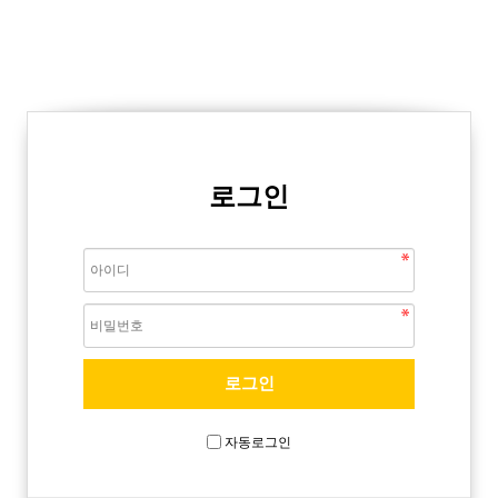
로그인
자동로그인