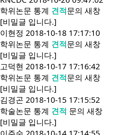
학위논문 통계
견적
문의
새창
[비밀글 입니다.]
이현정
2018-10-18 17:17:10
학위논문 통계
견적
문의
새창
[비밀글 입니다.]
고덕현
2018-10-17 17:16:42
학위논문 통계
견적
문의
새창
[비밀글 입니다.]
김경곤
2018-10-15 17:15:52
학술논문 통계
견적
문의
새창
[비밀글 입니다.]
이주순
2018-10-14 17:14:55