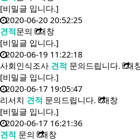
[비밀글 입니다.]
2020-06-20 20:52:25
견적
문의
새창
[비밀글 입니다.]
2020-06-19 11:22:18
사회인식조사
견적
문의드립니다.
새
[비밀글 입니다.]
2020-06-17 19:05:47
리서치
견적
문의드립니다.
새창
[비밀글 입니다.]
2020-06-17 16:21:36
견적
문의
새창