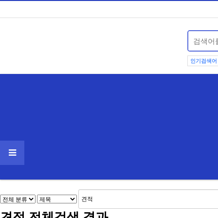
인기검색어
견적
전체검색 결과