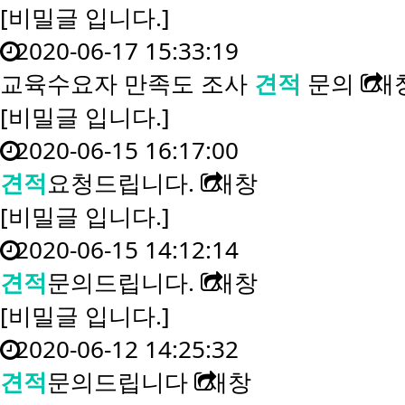
[비밀글 입니다.]
2020-06-17 15:33:19
교육수요자 만족도 조사
견적
문의
새
[비밀글 입니다.]
2020-06-15 16:17:00
견적
요청드립니다.
새창
[비밀글 입니다.]
2020-06-15 14:12:14
견적
문의드립니다.
새창
[비밀글 입니다.]
2020-06-12 14:25:32
견적
문의드립니다
새창