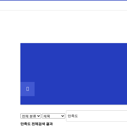
만족도
전체검색 결과